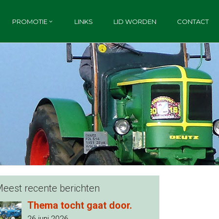
PROMOTIE
LINKS
LID WORDEN
CONTACT
eest recente berichten
Thema tocht gaat door.
26 juni 2026