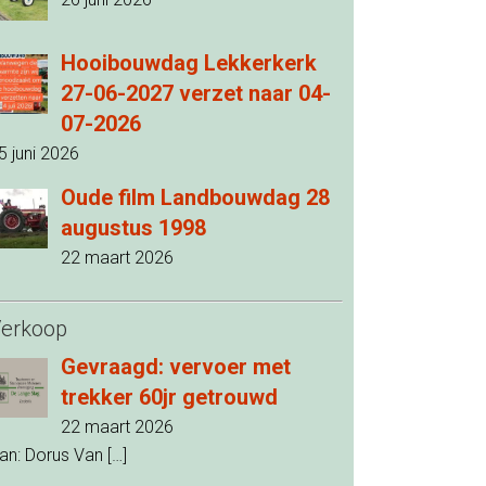
Hooibouwdag Lekkerkerk
27-06-2027 verzet naar 04-
07-2026
5 juni 2026
Oude film Landbouwdag 28
augustus 1998
22 maart 2026
erkoop
Gevraagd: vervoer met
trekker 60jr getrouwd
22 maart 2026
an: Dorus Van
[…]