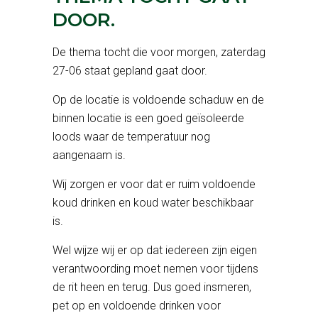
DOOR.
De thema tocht die voor morgen, zaterdag
27-06 staat gepland gaat door.
Op de locatie is voldoende schaduw en de
binnen locatie is een goed geïsoleerde
loods waar de temperatuur nog
aangenaam is.
Wij zorgen er voor dat er ruim voldoende
koud drinken en koud water beschikbaar
is.
Wel wijze wij er op dat iedereen zijn eigen
verantwoording moet nemen voor tijdens
de rit heen en terug. Dus goed insmeren,
pet op en voldoende drinken voor