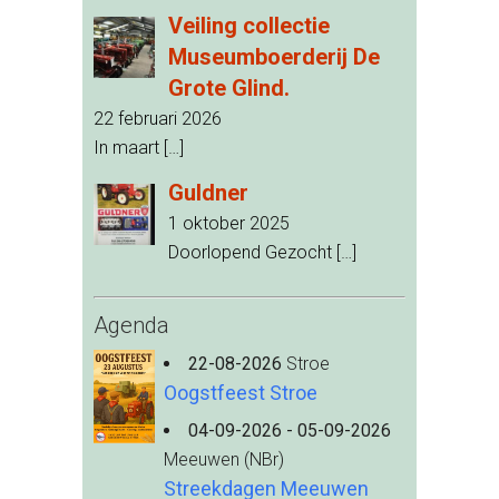
Veiling collectie
Museumboerderij De
Grote Glind.
22 februari 2026
In maart
[…]
Guldner
1 oktober 2025
Doorlopend Gezocht
[…]
Agenda
22-08-2026
Stroe
Oogstfeest Stroe
04-09-2026 - 05-09-2026
Meeuwen (NBr)
Streekdagen Meeuwen