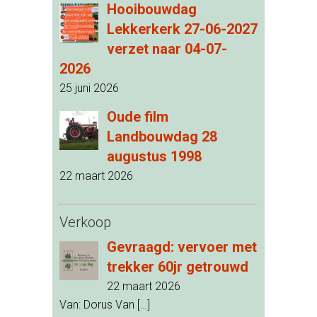
Hooibouwdag
Lekkerkerk 27-06-2027
verzet naar 04-07-
2026
25 juni 2026
Oude film
Landbouwdag 28
augustus 1998
22 maart 2026
Verkoop
Gevraagd: vervoer met
trekker 60jr getrouwd
22 maart 2026
Van: Dorus Van
[…]