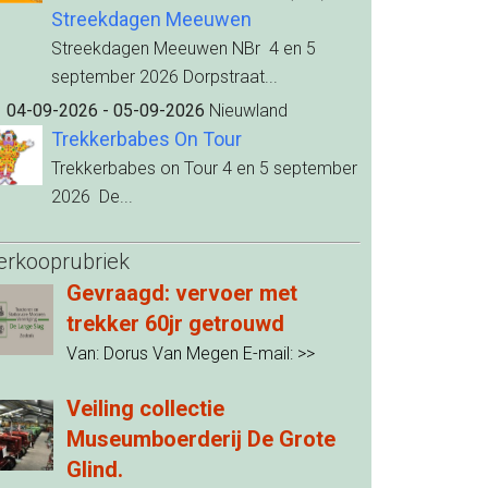
Streekdagen Meeuwen
Streekdagen Meeuwen NBr 4 en 5
september 2026 Dorpstraat...
04-09-2026 - 05-09-2026
Nieuwland
Trekkerbabes On Tour
Trekkerbabes on Tour 4 en 5 september
2026 De...
erkooprubriek
Gevraagd: vervoer met
trekker 60jr getrouwd
Van: Dorus Van Megen E-mail:
>>
Veiling collectie
Museumboerderij De Grote
Glind.