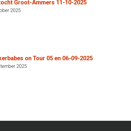
tocht Groot-Ammers 11-10-2025
tober 2025
kerbabes on Tour 05 en 06-09-2025
ptember 2025