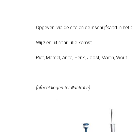
Opgeven: via de site en de inschrijfkaart in het
Wij zien uit naar jullie komst,
Piet, Marcel, Anita, Henk, Joost, Martin, Wout
(afbeeldingen ter illustratie)