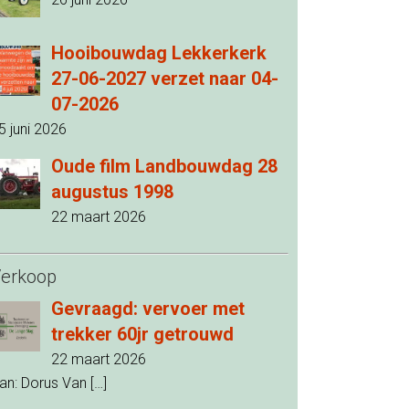
Hooibouwdag Lekkerkerk
27-06-2027 verzet naar 04-
07-2026
5 juni 2026
Oude film Landbouwdag 28
augustus 1998
22 maart 2026
erkoop
Gevraagd: vervoer met
trekker 60jr getrouwd
22 maart 2026
an: Dorus Van
[…]