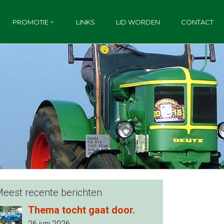
PROMOTIE
LINKS
LID WORDEN
CONTACT
eest recente berichten
Thema tocht gaat door.
26 juni 2026