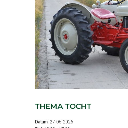
THEMA TOCHT
Datum
: 27-06-2026