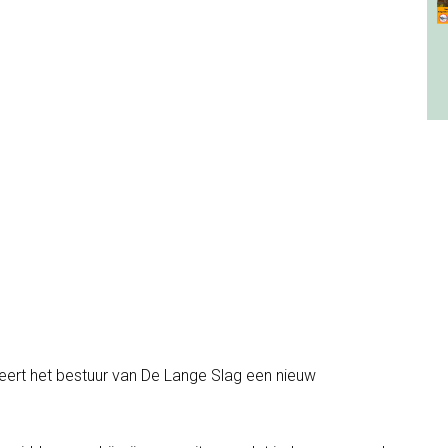
seert het bestuur van De Lange Slag een nieuw