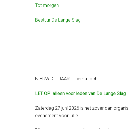
Tot morgen,
Bestuur De Lange Slag
NIEUW DIT JAAR: Thema tocht,
LET OP alleen voor leden van De Lange Slag
Zaterdag 27 juni 2026 is het zover dan organi
evenement voor jullie.