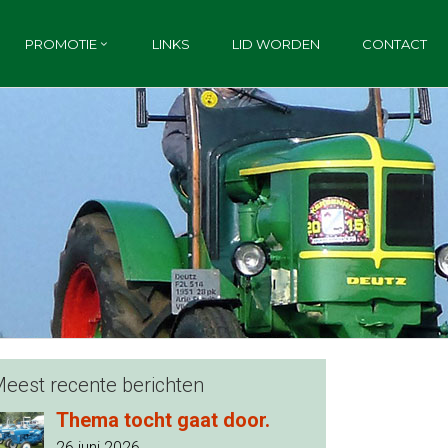
PROMOTIE
LINKS
LID WORDEN
CONTACT
eest recente berichten
Thema tocht gaat door.
26 juni 2026