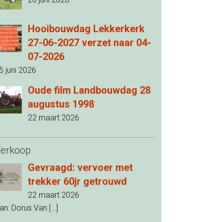
Hooibouwdag Lekkerkerk
27-06-2027 verzet naar 04-
07-2026
5 juni 2026
Oude film Landbouwdag 28
augustus 1998
22 maart 2026
erkoop
Gevraagd: vervoer met
trekker 60jr getrouwd
22 maart 2026
an: Dorus Van
[…]