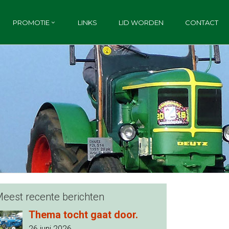
PROMOTIE
LINKS
LID WORDEN
CONTACT
eest recente berichten
Thema tocht gaat door.
26 juni 2026