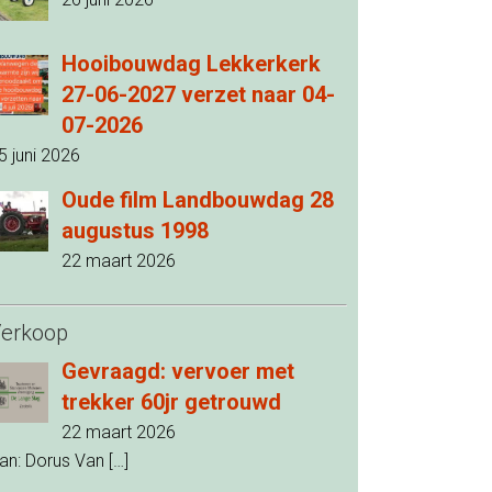
Hooibouwdag Lekkerkerk
27-06-2027 verzet naar 04-
07-2026
5 juni 2026
Oude film Landbouwdag 28
augustus 1998
22 maart 2026
erkoop
Gevraagd: vervoer met
trekker 60jr getrouwd
22 maart 2026
an: Dorus Van
[…]