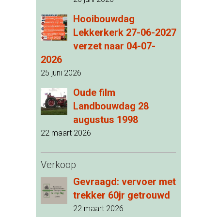
Hooibouwdag
Lekkerkerk 27-06-2027
verzet naar 04-07-
2026
25 juni 2026
Oude film
Landbouwdag 28
augustus 1998
22 maart 2026
Verkoop
Gevraagd: vervoer met
trekker 60jr getrouwd
22 maart 2026