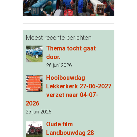
Meest recente berichten
Thema tocht gaat
door.
26 juni 2026
Hooibouwdag
Lekkerkerk 27-06-2027
verzet naar 04-07-
2026
25 juni 2026
Oude film
Landbouwdag 28