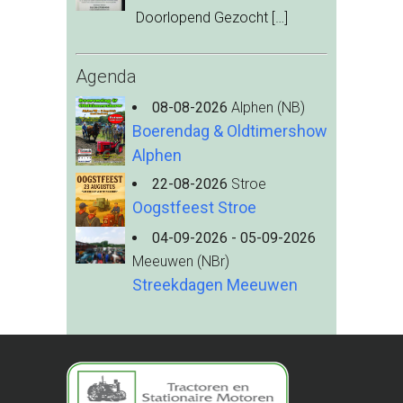
Doorlopend Gezocht
[…]
Agenda
08-08-2026
Alphen (NB)
Boerendag & Oldtimershow
Alphen
22-08-2026
Stroe
Oogstfeest Stroe
04-09-2026 - 05-09-2026
Meeuwen (NBr)
Streekdagen Meeuwen