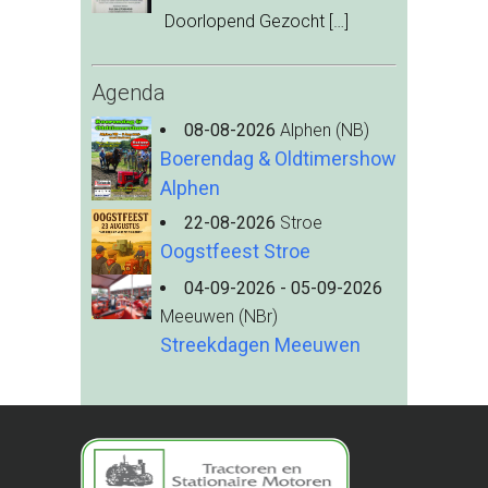
Doorlopend Gezocht
[…]
Agenda
08-08-2026
Alphen (NB)
Boerendag & Oldtimershow
Alphen
22-08-2026
Stroe
Oogstfeest Stroe
04-09-2026 - 05-09-2026
Meeuwen (NBr)
Streekdagen Meeuwen