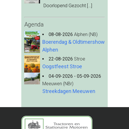
Doorlopend Gezocht
[…]
Agenda
08-08-2026
Alphen (NB)
Boerendag & Oldtimershow
Alphen
22-08-2026
Stroe
Oogstfeest Stroe
04-09-2026 - 05-09-2026
Meeuwen (NBr)
Streekdagen Meeuwen