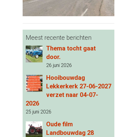
Meest recente berichten
Thema tocht gaat
door.
26 juni 2026
Hooibouwdag
Lekkerkerk 27-06-2027
verzet naar 04-07-
2026
25 juni 2026
Oude film
Landbouwdag 28