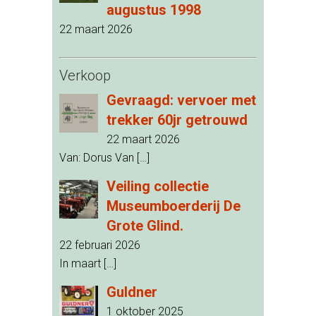
augustus 1998
22 maart 2026
Verkoop
Gevraagd: vervoer met
trekker 60jr getrouwd
22 maart 2026
Van: Dorus Van
[…]
Veiling collectie
Museumboerderij De
Grote Glind.
22 februari 2026
In maart
[…]
Guldner
1 oktober 2025