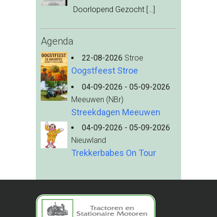
Doorlopend Gezocht
[…]
Agenda
22-08-2026
Stroe
Oogstfeest Stroe
04-09-2026 - 05-09-2026
Meeuwen (NBr)
Streekdagen Meeuwen
04-09-2026 - 05-09-2026
Nieuwland
Trekkerbabes On Tour