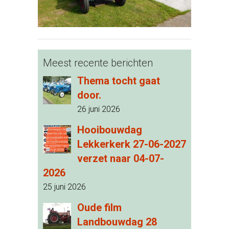
Meest recente berichten
Thema tocht gaat
door.
26 juni 2026
Hooibouwdag
Lekkerkerk 27-06-2027
verzet naar 04-07-
2026
25 juni 2026
Oude film
Landbouwdag 28