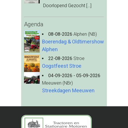
Doorlopend Gezocht
[…]
Agenda
08-08-2026
Alphen (NB)
Boerendag & Oldtimershow
Alphen
22-08-2026
Stroe
Oogstfeest Stroe
04-09-2026 - 05-09-2026
Meeuwen (NBr)
Streekdagen Meeuwen