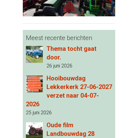
Meest recente berichten
Thema tocht gaat
door.
26 juni 2026
Hooibouwdag
Lekkerkerk 27-06-2027
verzet naar 04-07-
2026
25 juni 2026
Oude film
Landbouwdag 28