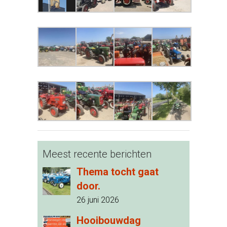
Meest recente berichten
Thema tocht gaat
door.
26 juni 2026
Hooibouwdag