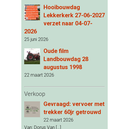
Hooibouwdag
Lekkerkerk 27-06-2027
verzet naar 04-07-
2026
25 juni 2026
Oude film
Landbouwdag 28
augustus 1998
22 maart 2026
Verkoop
Gevraagd: vervoer met
trekker 60jr getrouwd
22 maart 2026
Van: Dorus Van
[…]