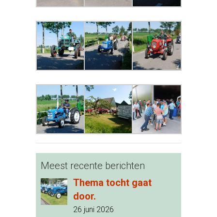
Meest recente berichten
Thema tocht gaat
door.
26 juni 2026