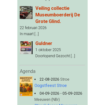
Veiling collectie
Museumboerderij De
Grote Glind.
22 februari 2026
In maart
[…]
Guldner
1 oktober 2025
Doorlopend Gezocht
[…]
Agenda
22-08-2026
Stroe
Oogstfeest Stroe
04-09-2026 - 05-09-2026
Meeuwen (NBr)