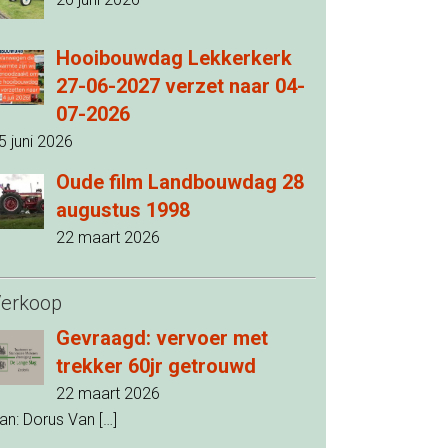
Hooibouwdag Lekkerkerk
27-06-2027 verzet naar 04-
07-2026
5 juni 2026
Oude film Landbouwdag 28
augustus 1998
22 maart 2026
erkoop
Gevraagd: vervoer met
trekker 60jr getrouwd
22 maart 2026
an: Dorus Van
[…]