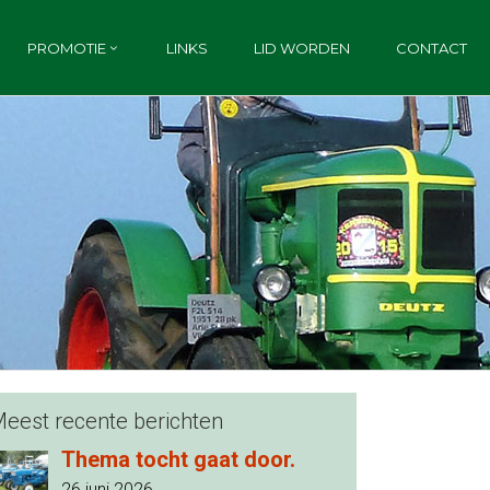
PROMOTIE
LINKS
LID WORDEN
CONTACT
eest recente berichten
Thema tocht gaat door.
26 juni 2026