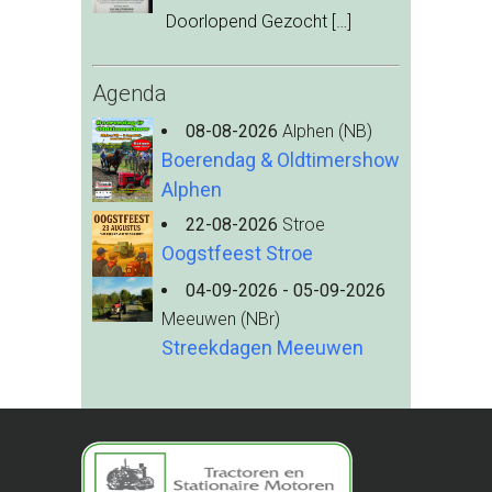
Doorlopend Gezocht
[…]
Agenda
08-08-2026
Alphen (NB)
Boerendag & Oldtimershow
Alphen
22-08-2026
Stroe
Oogstfeest Stroe
04-09-2026 - 05-09-2026
Meeuwen (NBr)
Streekdagen Meeuwen