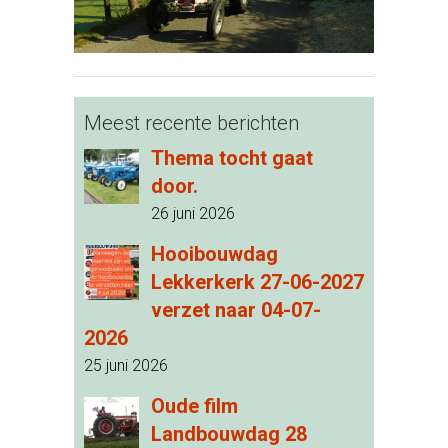
Meest recente berichten
Thema tocht gaat
door.
26 juni 2026
Hooibouwdag
Lekkerkerk 27-06-2027
verzet naar 04-07-
2026
25 juni 2026
Oude film
Landbouwdag 28