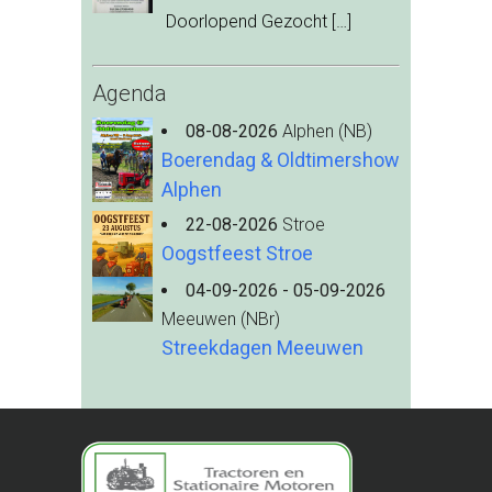
Doorlopend Gezocht
[…]
Agenda
08-08-2026
Alphen (NB)
Boerendag & Oldtimershow
Alphen
22-08-2026
Stroe
Oogstfeest Stroe
04-09-2026 - 05-09-2026
Meeuwen (NBr)
Streekdagen Meeuwen