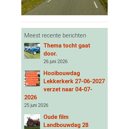
Meest recente berichten
Thema tocht gaat
door.
26 juni 2026
Hooibouwdag
Lekkerkerk 27-06-2027
verzet naar 04-07-
2026
25 juni 2026
Oude film
Landbouwdag 28