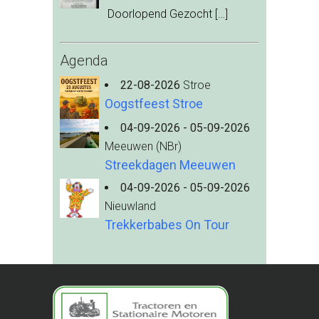
Doorlopend Gezocht
[…]
Agenda
22-08-2026
Stroe
Oogstfeest Stroe
04-09-2026 - 05-09-2026
Meeuwen (NBr)
Streekdagen Meeuwen
04-09-2026 - 05-09-2026
Nieuwland
Trekkerbabes On Tour