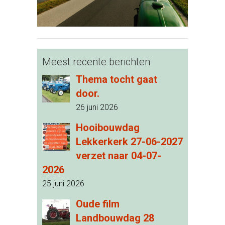
Meest recente berichten
Thema tocht gaat
door.
26 juni 2026
Hooibouwdag
Lekkerkerk 27-06-2027
verzet naar 04-07-
2026
25 juni 2026
Oude film
Landbouwdag 28