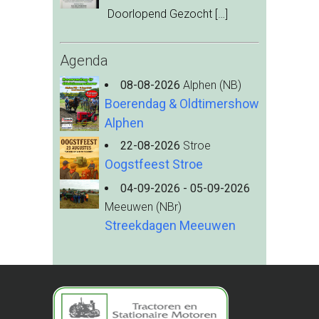
Doorlopend Gezocht
[…]
Agenda
08-08-2026
Alphen (NB)
Boerendag & Oldtimershow
Alphen
22-08-2026
Stroe
Oogstfeest Stroe
04-09-2026 - 05-09-2026
Meeuwen (NBr)
Streekdagen Meeuwen