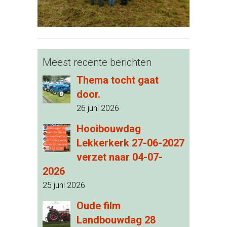
Meest recente berichten
Thema tocht gaat
door.
26 juni 2026
Hooibouwdag
Lekkerkerk 27-06-2027
verzet naar 04-07-
2026
25 juni 2026
Oude film
Landbouwdag 28