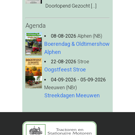
Doorlopend Gezocht
[…]
Agenda
08-08-2026
Alphen (NB)
Boerendag & Oldtimershow
Alphen
22-08-2026
Stroe
Oogstfeest Stroe
04-09-2026 - 05-09-2026
Meeuwen (NBr)
Streekdagen Meeuwen