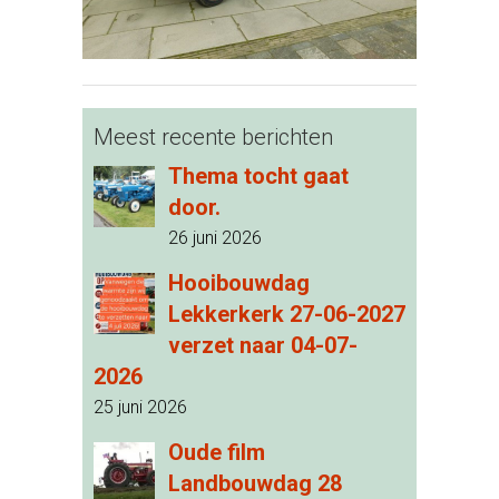
Meest recente berichten
Thema tocht gaat
door.
26 juni 2026
Hooibouwdag
Lekkerkerk 27-06-2027
verzet naar 04-07-
2026
25 juni 2026
Oude film
Landbouwdag 28