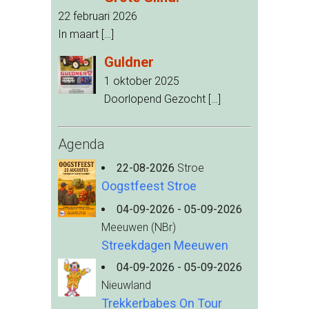
22 februari 2026
In maart
[…]
Guldner
1 oktober 2025
Doorlopend Gezocht
[…]
Agenda
22-08-2026
Stroe
Oogstfeest Stroe
04-09-2026 - 05-09-2026
Meeuwen (NBr)
Streekdagen Meeuwen
04-09-2026 - 05-09-2026
Nieuwland
Trekkerbabes On Tour