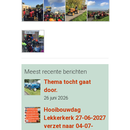
Meest recente berichten
Thema tocht gaat
door.
26 juni 2026
Hooibouwdag
Lekkerkerk 27-06-2027
verzet naar 04-07-