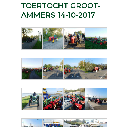
TOERTOCHT GROOT-
AMMERS 14-10-2017