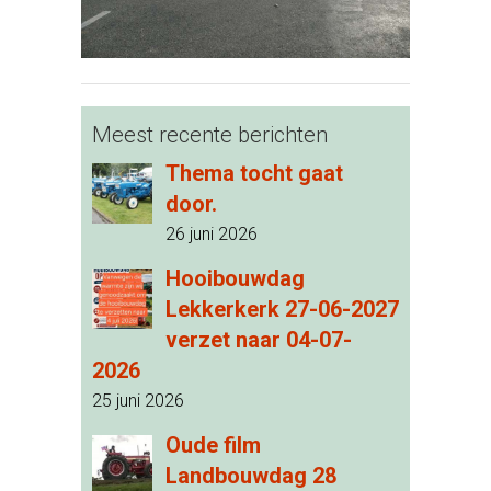
Meest recente berichten
Thema tocht gaat
door.
26 juni 2026
Hooibouwdag
Lekkerkerk 27-06-2027
verzet naar 04-07-
2026
25 juni 2026
Oude film
Landbouwdag 28