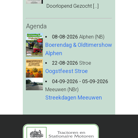
Doorlopend Gezocht
[…]
Agenda
08-08-2026
Alphen (NB)
Boerendag & Oldtimershow
Alphen
22-08-2026
Stroe
Oogstfeest Stroe
04-09-2026 - 05-09-2026
Meeuwen (NBr)
Streekdagen Meeuwen