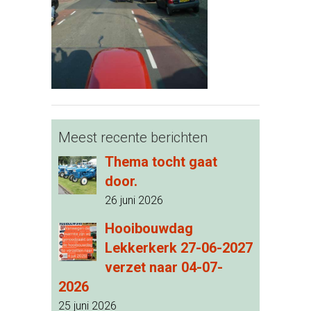
Meest recente berichten
Thema tocht gaat
door.
26 juni 2026
Hooibouwdag
Lekkerkerk 27-06-2027
verzet naar 04-07-
2026
25 juni 2026