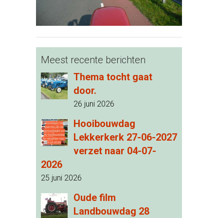
Meest recente berichten
Thema tocht gaat
door.
26 juni 2026
Hooibouwdag
Lekkerkerk 27-06-2027
verzet naar 04-07-
2026
25 juni 2026
Oude film
Landbouwdag 28