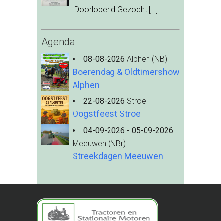
Doorlopend Gezocht
[…]
Agenda
08-08-2026
Alphen (NB)
Boerendag & Oldtimershow
Alphen
22-08-2026
Stroe
Oogstfeest Stroe
04-09-2026 - 05-09-2026
Meeuwen (NBr)
Streekdagen Meeuwen