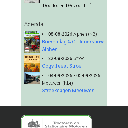
Doorlopend Gezocht
[…]
Agenda
08-08-2026
Alphen (NB)
Boerendag & Oldtimershow
Alphen
22-08-2026
Stroe
Oogstfeest Stroe
04-09-2026 - 05-09-2026
Meeuwen (NBr)
Streekdagen Meeuwen