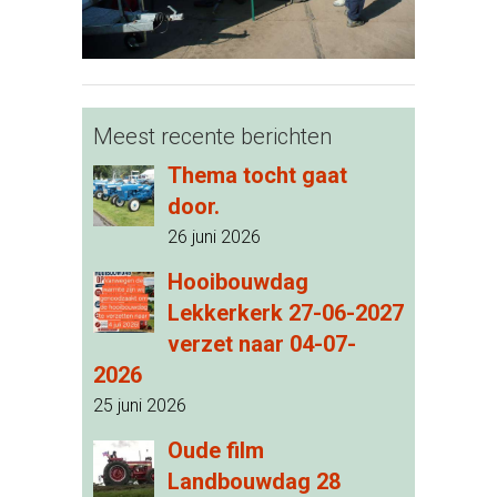
Meest recente berichten
Thema tocht gaat
door.
26 juni 2026
Hooibouwdag
Lekkerkerk 27-06-2027
verzet naar 04-07-
2026
25 juni 2026
Oude film
Landbouwdag 28