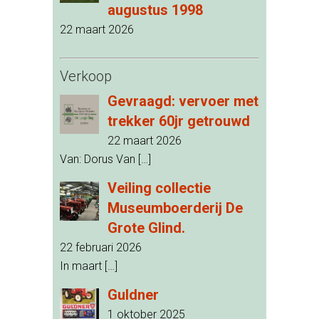
augustus 1998
22 maart 2026
Verkoop
Gevraagd: vervoer met
trekker 60jr getrouwd
22 maart 2026
Van: Dorus Van
[…]
Veiling collectie
Museumboerderij De
Grote Glind.
22 februari 2026
In maart
[…]
Guldner
1 oktober 2025