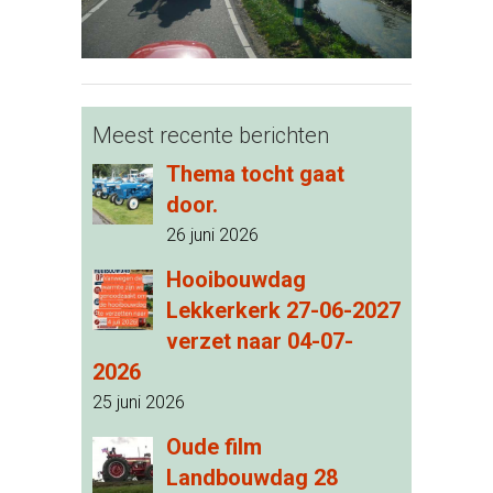
Meest recente berichten
Thema tocht gaat
door.
26 juni 2026
Hooibouwdag
Lekkerkerk 27-06-2027
verzet naar 04-07-
2026
25 juni 2026
Oude film
Landbouwdag 28