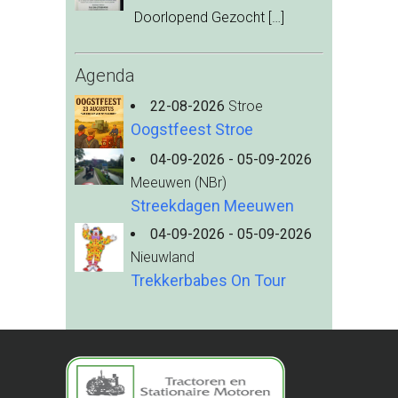
Doorlopend Gezocht
[…]
Agenda
22-08-2026
Stroe
Oogstfeest Stroe
04-09-2026 - 05-09-2026
Meeuwen (NBr)
Streekdagen Meeuwen
04-09-2026 - 05-09-2026
Nieuwland
Trekkerbabes On Tour