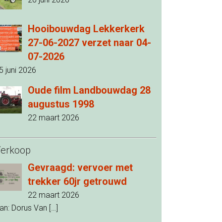
Hooibouwdag Lekkerkerk
27-06-2027 verzet naar 04-
07-2026
5 juni 2026
Oude film Landbouwdag 28
augustus 1998
22 maart 2026
erkoop
Gevraagd: vervoer met
trekker 60jr getrouwd
22 maart 2026
an: Dorus Van
[…]