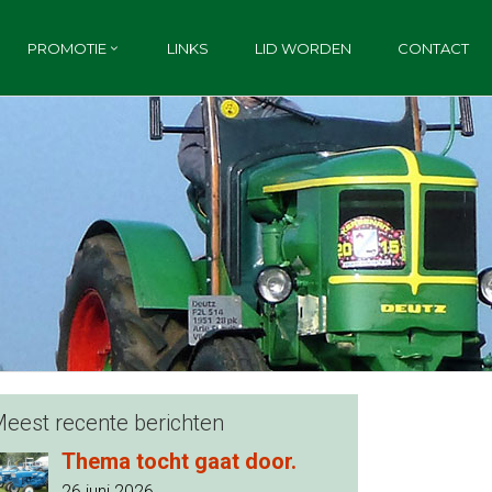
PROMOTIE
LINKS
LID WORDEN
CONTACT
eest recente berichten
Thema tocht gaat door.
26 juni 2026