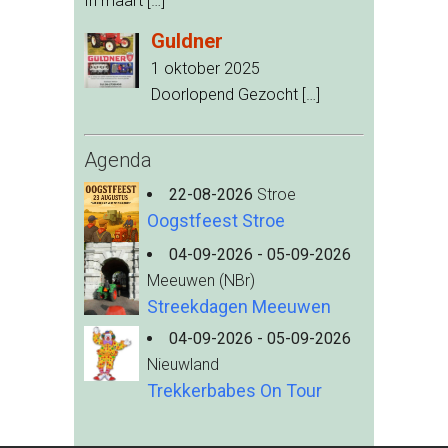
In maart
[…]
Guldner
1 oktober 2025
Doorlopend Gezocht
[…]
Agenda
22-08-2026
Stroe
Oogstfeest Stroe
04-09-2026 - 05-09-2026
Meeuwen (NBr)
Streekdagen Meeuwen
04-09-2026 - 05-09-2026
Nieuwland
Trekkerbabes On Tour