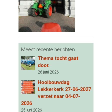
Meest recente berichten
Thema tocht gaat
door.
26 juni 2026
Hooibouwdag
Lekkerkerk 27-06-2027
verzet naar 04-07-
2026
25 juni 2026