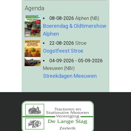
Agenda
08-08-2026
Alphen (NB)
Boerendag & Oldtimershow
Alphen
22-08-2026
Stroe
Oogstfeest Stroe
04-09-2026 - 05-09-2026
Meeuwen (NBr)
Streekdagen Meeuwen