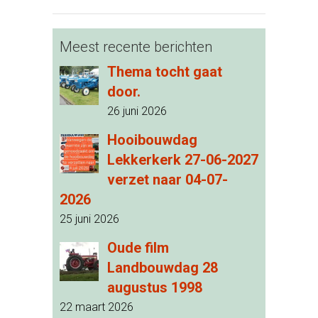
Meest recente berichten
Thema tocht gaat
door.
26 juni 2026
Hooibouwdag
Lekkerkerk 27-06-2027
verzet naar 04-07-
2026
25 juni 2026
Oude film
Landbouwdag 28
augustus 1998
22 maart 2026