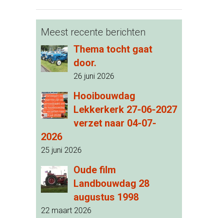
Meest recente berichten
Thema tocht gaat
door.
26 juni 2026
Hooibouwdag
Lekkerkerk 27-06-2027
verzet naar 04-07-
2026
25 juni 2026
Oude film
Landbouwdag 28
augustus 1998
22 maart 2026