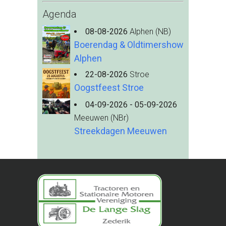
Agenda
08-08-2026
Alphen (NB)
Boerendag & Oldtimershow
Alphen
22-08-2026
Stroe
Oogstfeest Stroe
04-09-2026 - 05-09-2026
Meeuwen (NBr)
Streekdagen Meeuwen