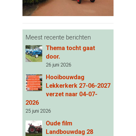
Meest recente berichten
Thema tocht gaat
door.
26 juni 2026
Hooibouwdag
Lekkerkerk 27-06-2027
verzet naar 04-07-
2026
25 juni 2026
Oude film
Landbouwdag 28