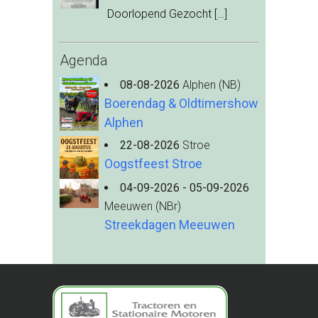
Doorlopend Gezocht
[…]
Agenda
08-08-2026
Alphen (NB)
Boerendag & Oldtimershow
Alphen
22-08-2026
Stroe
Oogstfeest Stroe
04-09-2026 - 05-09-2026
Meeuwen (NBr)
Streekdagen Meeuwen