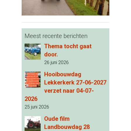
Meest recente berichten
Thema tocht gaat
door.
26 juni 2026
Hooibouwdag
Lekkerkerk 27-06-2027
verzet naar 04-07-
2026
25 juni 2026
Oude film
Landbouwdag 28