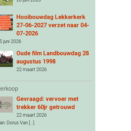
Hooibouwdag Lekkerkerk
27-06-2027 verzet naar 04-
07-2026
5 juni 2026
Oude film Landbouwdag 28
augustus 1998
22 maart 2026
erkoop
Gevraagd: vervoer met
trekker 60jr getrouwd
22 maart 2026
an: Dorus Van
[…]