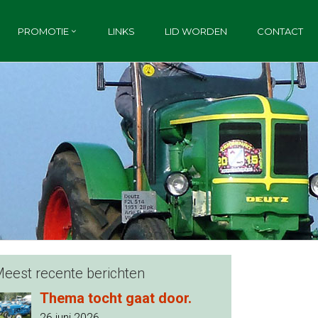
PROMOTIE
LINKS
LID WORDEN
CONTACT
eest recente berichten
Thema tocht gaat door.
26 juni 2026