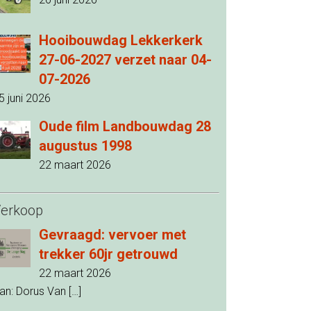
Hooibouwdag Lekkerkerk
27-06-2027 verzet naar 04-
07-2026
5 juni 2026
Oude film Landbouwdag 28
augustus 1998
22 maart 2026
erkoop
Gevraagd: vervoer met
trekker 60jr getrouwd
22 maart 2026
an: Dorus Van
[…]