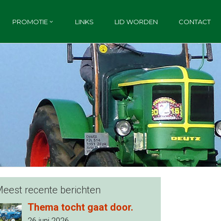
PROMOTIE
LINKS
LID WORDEN
CONTACT
eest recente berichten
Thema tocht gaat door.
26 juni 2026