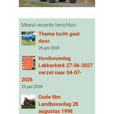
Meest recente berichten
Thema tocht gaat
door.
26 juni 2026
Hooibouwdag
Lekkerkerk 27-06-2027
verzet naar 04-07-
2026
25 juni 2026
Oude film
Landbouwdag 28
augustus 1998