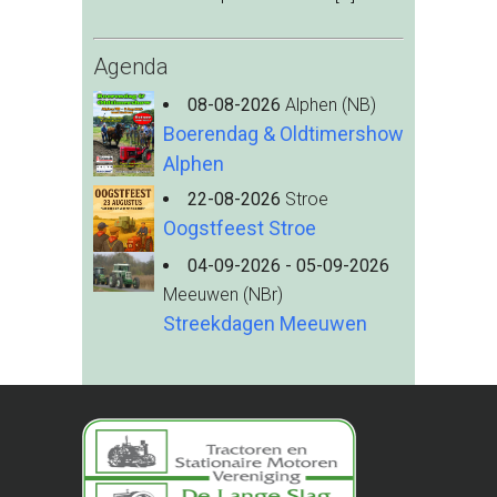
Agenda
08-08-2026
Alphen (NB)
Boerendag & Oldtimershow
Alphen
22-08-2026
Stroe
Oogstfeest Stroe
04-09-2026 - 05-09-2026
Meeuwen (NBr)
Streekdagen Meeuwen