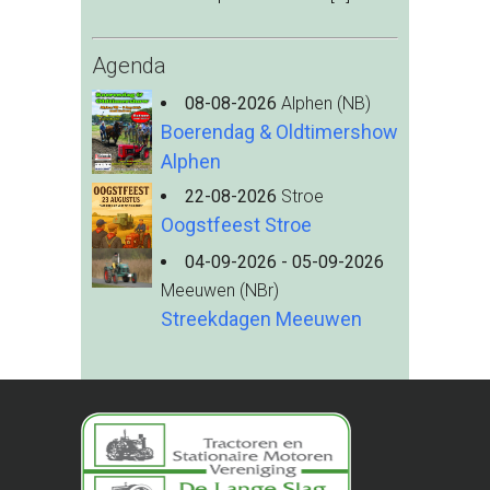
Agenda
08-08-2026
Alphen (NB)
Boerendag & Oldtimershow
Alphen
22-08-2026
Stroe
Oogstfeest Stroe
04-09-2026 - 05-09-2026
Meeuwen (NBr)
Streekdagen Meeuwen