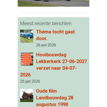
Meest recente berichten
Thema tocht gaat
door.
26 juni 2026
Hooibouwdag
Lekkerkerk 27-06-2027
verzet naar 04-07-
2026
25 juni 2026
Oude film
Landbouwdag 28
augustus 1998