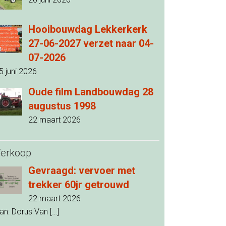
Hooibouwdag Lekkerkerk
27-06-2027 verzet naar 04-
07-2026
5 juni 2026
Oude film Landbouwdag 28
augustus 1998
22 maart 2026
erkoop
Gevraagd: vervoer met
trekker 60jr getrouwd
22 maart 2026
an: Dorus Van
[…]