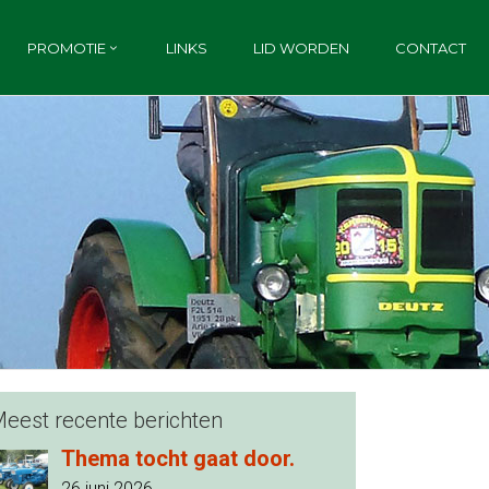
PROMOTIE
LINKS
LID WORDEN
CONTACT
eest recente berichten
Thema tocht gaat door.
26 juni 2026