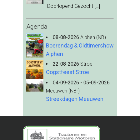
Doorlopend Gezocht
[…]
Agenda
08-08-2026
Alphen (NB)
Boerendag & Oldtimershow
Alphen
22-08-2026
Stroe
Oogstfeest Stroe
04-09-2026 - 05-09-2026
Meeuwen (NBr)
Streekdagen Meeuwen