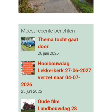
Meest recente berichten
Thema tocht gaat
door.
26 juni 2026
Hooibouwdag
Lekkerkerk 27-06-2027
verzet naar 04-07-
2026
25 juni 2026
Oude film
Landbouwdag 28