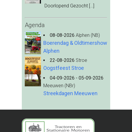
Doorlopend Gezocht
[…]
Agenda
08-08-2026
Alphen (NB)
Boerendag & Oldtimershow
Alphen
22-08-2026
Stroe
Oogstfeest Stroe
04-09-2026 - 05-09-2026
Meeuwen (NBr)
Streekdagen Meeuwen