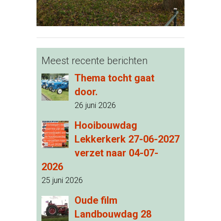
Meest recente berichten
Thema tocht gaat
door.
26 juni 2026
Hooibouwdag
Lekkerkerk 27-06-2027
verzet naar 04-07-
2026
25 juni 2026
Oude film
Landbouwdag 28