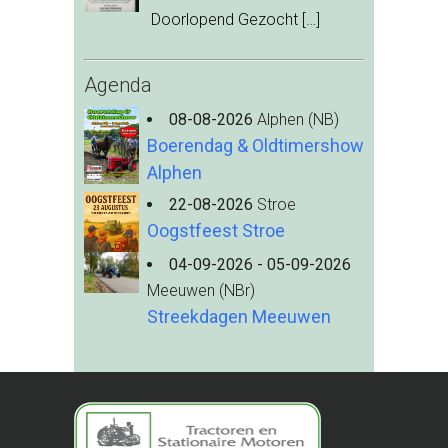
Doorlopend Gezocht
[…]
Agenda
08-08-2026
Alphen (NB)
Boerendag & Oldtimershow
Alphen
22-08-2026
Stroe
Oogstfeest Stroe
04-09-2026 - 05-09-2026
Meeuwen (NBr)
Streekdagen Meeuwen