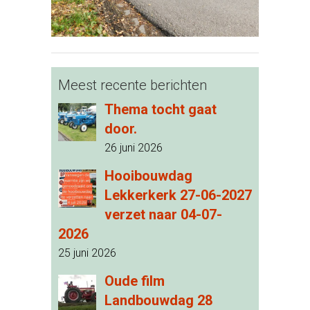
Meest recente berichten
Thema tocht gaat
door.
26 juni 2026
Hooibouwdag
Lekkerkerk 27-06-2027
verzet naar 04-07-
2026
25 juni 2026
Oude film
Landbouwdag 28