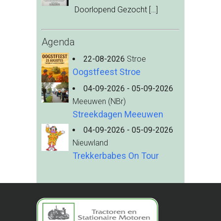
Doorlopend Gezocht
[…]
Agenda
22-08-2026
Stroe
Oogstfeest Stroe
04-09-2026 - 05-09-2026
Meeuwen (NBr)
Streekdagen Meeuwen
04-09-2026 - 05-09-2026
Nieuwland
Trekkerbabes On Tour