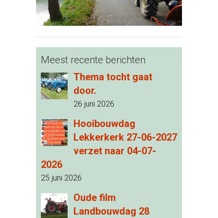
Meest recente berichten
Thema tocht gaat
door.
26 juni 2026
Hooibouwdag
Lekkerkerk 27-06-2027
verzet naar 04-07-
2026
25 juni 2026
Oude film
Landbouwdag 28