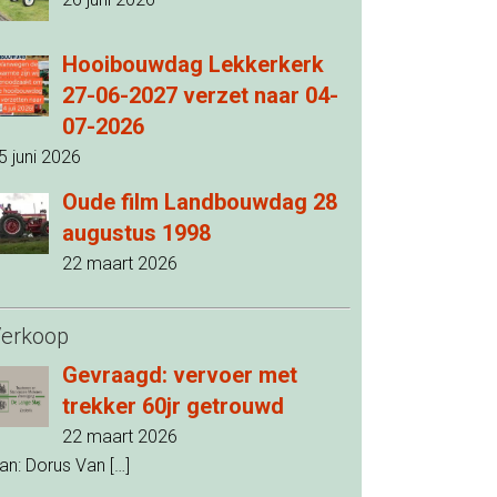
Hooibouwdag Lekkerkerk
27-06-2027 verzet naar 04-
07-2026
5 juni 2026
Oude film Landbouwdag 28
augustus 1998
22 maart 2026
erkoop
Gevraagd: vervoer met
trekker 60jr getrouwd
22 maart 2026
an: Dorus Van
[…]