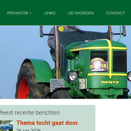
PROMOTIE
LINKS
LID WORDEN
CONTACT
eest recente berichten
Thema tocht gaat door.
26 juni 2026