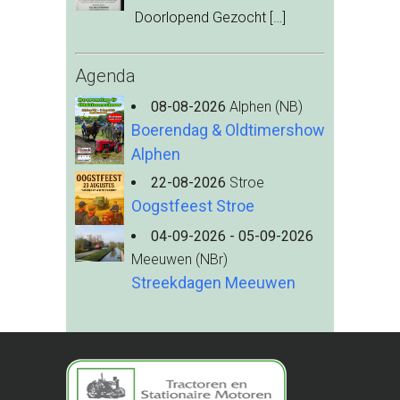
Doorlopend Gezocht
[…]
Agenda
08-08-2026
Alphen (NB)
Boerendag & Oldtimershow
Alphen
22-08-2026
Stroe
Oogstfeest Stroe
04-09-2026 - 05-09-2026
Meeuwen (NBr)
Streekdagen Meeuwen