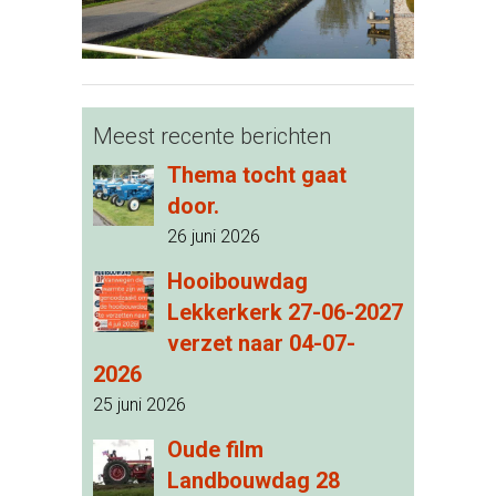
Meest recente berichten
Thema tocht gaat
door.
26 juni 2026
Hooibouwdag
Lekkerkerk 27-06-2027
verzet naar 04-07-
2026
25 juni 2026
Oude film
Landbouwdag 28