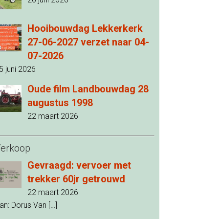
Hooibouwdag Lekkerkerk
27-06-2027 verzet naar 04-
07-2026
5 juni 2026
Oude film Landbouwdag 28
augustus 1998
22 maart 2026
erkoop
Gevraagd: vervoer met
trekker 60jr getrouwd
22 maart 2026
an: Dorus Van
[…]