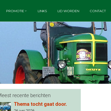
PROMOTIE
LINKS
LID WORDEN
CONTACT
eest recente berichten
Thema tocht gaat door.
26 juni 2026