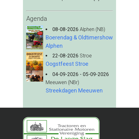
Agenda
08-08-2026
Alphen (NB)
Boerendag & Oldtimershow
Alphen
22-08-2026
Stroe
Oogstfeest Stroe
04-09-2026 - 05-09-2026
Meeuwen (NBr)
Streekdagen Meeuwen