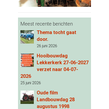
Meest recente berichten
Thema tocht gaat
door.
26 juni 2026
Hooibouwdag
Lekkerkerk 27-06-2027
verzet naar 04-07-
2026
25 juni 2026
Oude film
Landbouwdag 28
augustus 1998