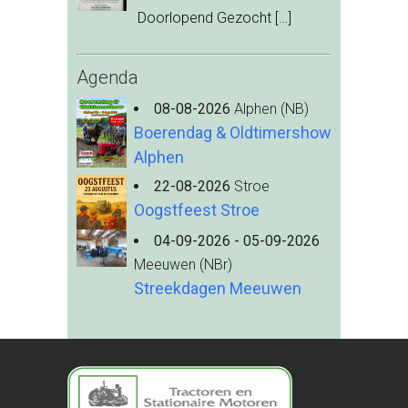
Doorlopend Gezocht
[…]
Agenda
08-08-2026
Alphen (NB)
Boerendag & Oldtimershow
Alphen
22-08-2026
Stroe
Oogstfeest Stroe
04-09-2026 - 05-09-2026
Meeuwen (NBr)
Streekdagen Meeuwen