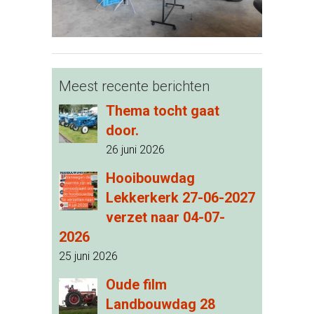
Meest recente berichten
Thema tocht gaat
door.
26 juni 2026
Hooibouwdag
Lekkerkerk 27-06-2027
verzet naar 04-07-
2026
25 juni 2026
Oude film
Landbouwdag 28