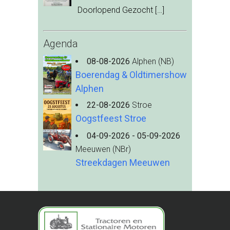
Doorlopend Gezocht
[…]
Agenda
08-08-2026
Alphen (NB)
Boerendag & Oldtimershow
Alphen
22-08-2026
Stroe
Oogstfeest Stroe
04-09-2026 - 05-09-2026
Meeuwen (NBr)
Streekdagen Meeuwen