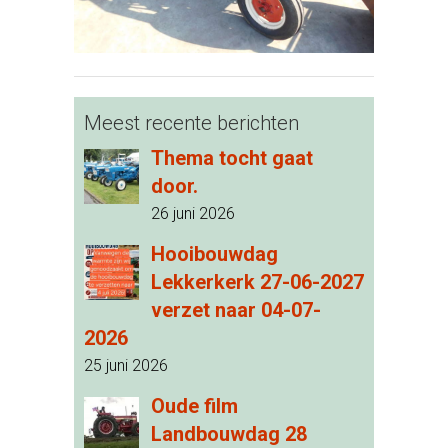
Meest recente berichten
Thema tocht gaat
door.
26 juni 2026
Hooibouwdag
Lekkerkerk 27-06-2027
verzet naar 04-07-
2026
25 juni 2026
Oude film
Landbouwdag 28