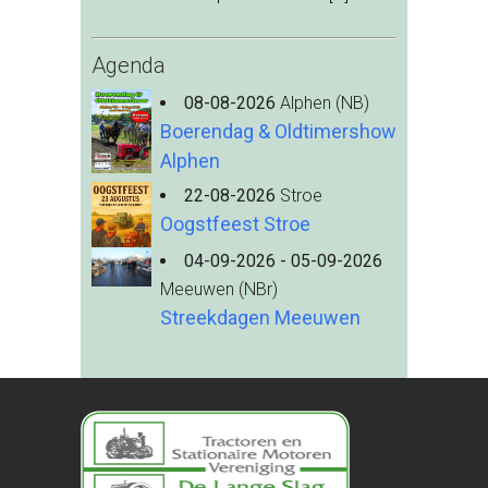
Agenda
08-08-2026
Alphen (NB)
Boerendag & Oldtimershow
Alphen
22-08-2026
Stroe
Oogstfeest Stroe
04-09-2026 - 05-09-2026
Meeuwen (NBr)
Streekdagen Meeuwen