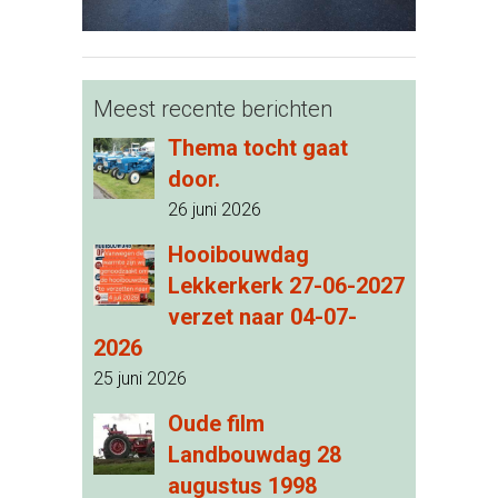
Meest recente berichten
Thema tocht gaat
door.
26 juni 2026
Hooibouwdag
Lekkerkerk 27-06-2027
verzet naar 04-07-
2026
25 juni 2026
Oude film
Landbouwdag 28
augustus 1998