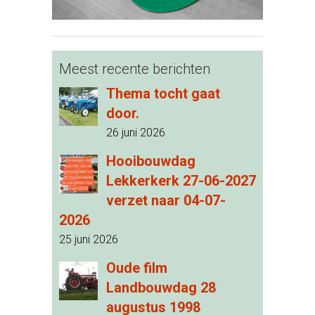
Meest recente berichten
Thema tocht gaat
door.
26 juni 2026
Hooibouwdag
Lekkerkerk 27-06-2027
verzet naar 04-07-
2026
25 juni 2026
Oude film
Landbouwdag 28
augustus 1998