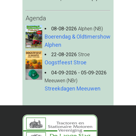
Agenda
08-08-2026
Alphen (NB)
Boerendag & Oldtimershow
Alphen
22-08-2026
Stroe
Oogstfeest Stroe
04-09-2026 - 05-09-2026
Meeuwen (NBr)
Streekdagen Meeuwen