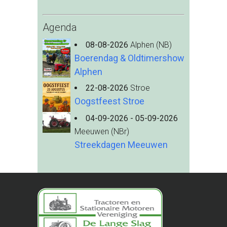
Agenda
08-08-2026
Alphen (NB)
Boerendag & Oldtimershow
Alphen
22-08-2026
Stroe
Oogstfeest Stroe
04-09-2026 - 05-09-2026
Meeuwen (NBr)
Streekdagen Meeuwen