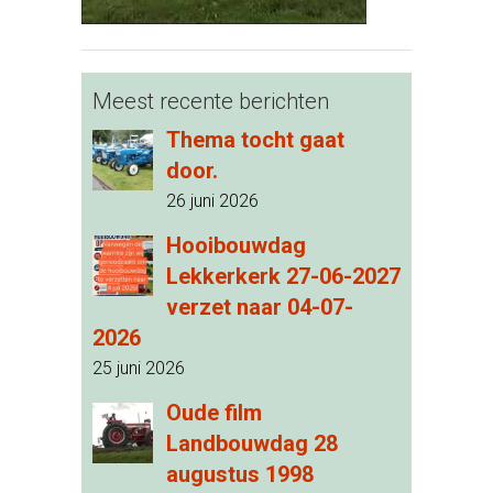
Meest recente berichten
Thema tocht gaat
door.
26 juni 2026
Hooibouwdag
Lekkerkerk 27-06-2027
verzet naar 04-07-
2026
25 juni 2026
Oude film
Landbouwdag 28
augustus 1998